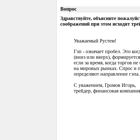
Вопрос
Здравствуйте, объясните пожалуйс
соображений при этом исходят тр
Уважаемый Рустем!
Гэп - означает пробел. Это ко
(вниз или вверх), формируется
если за время, когда торгов 
на мировых рынках. Спрос и 
определяют направление гэпа.
С уважением, Громов Игорь,
трейдер, финансовая компания