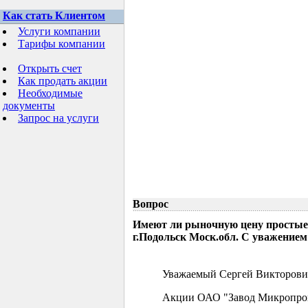
Как стать Клиентом
Услуги компании
Тарифы компании
Открыть счет
Как продать акции
Необходимые
документы
Запрос на услуги
Вопрос
Имеют ли рыночную цену простые
г.Подольск Моск.обл. С уважением
Уважаемый Сергей Викторови
Акции ОАО "Завод Микропрово