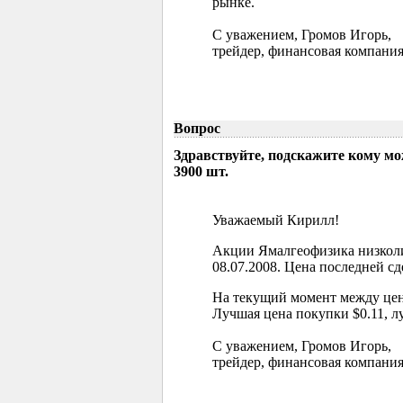
рынке.
С уважением, Громов Игорь,
трейдер, финансовая компания
Вопрос
Здравствуйте, подскажите кому м
3900 шт.
Уважаемый Кирилл!
Акции Ямалгеофизика низколи
08.07.2008. Цена последней сд
На текущий момент между цен
Лучшая цена покупки $0.11, л
С уважением, Громов Игорь,
трейдер, финансовая компания