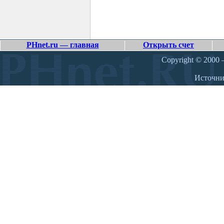
PHnet.ru — главная
Открыть счет
Copyright © 2000 –
Источн