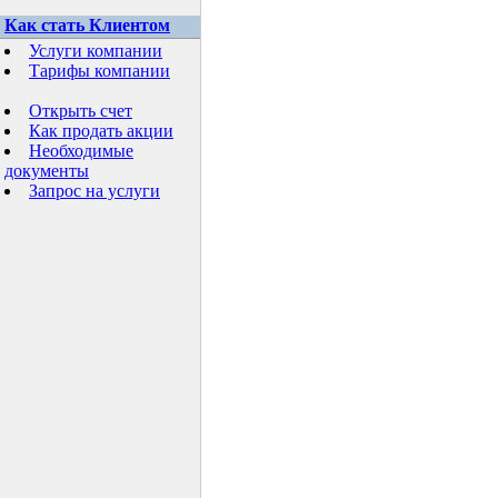
Как стать Клиентом
Услуги компании
Тарифы компании
Открыть счет
Как продать акции
Необходимые
документы
Запрос на услуги