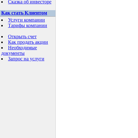
Сказка об инвесторе
Как стать Клиентом
Услуги компании
Тарифы компании
Открыть счет
Как продать акции
Необходимые
документы
Запрос на услуги