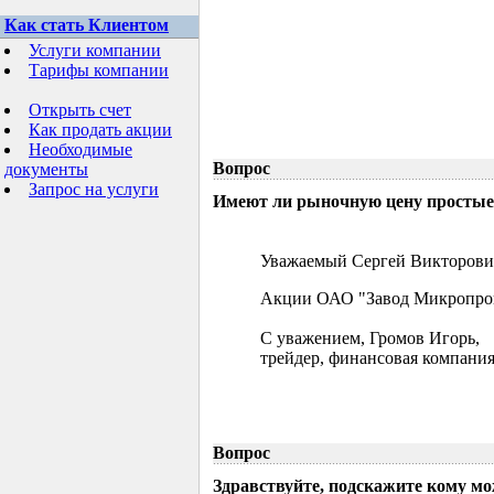
Как стать Клиентом
Услуги компании
Тарифы компании
Открыть счет
Как продать акции
Необходимые
Вопрос
документы
Запрос на услуги
Имеют ли рыночную цену простые 
Уважаемый Сергей Викторови
Акции ОАО "Завод Микропрово
С уважением, Громов Игорь,
трейдер, финансовая компания
Вопрос
Здравствуйте, подскажите кому м