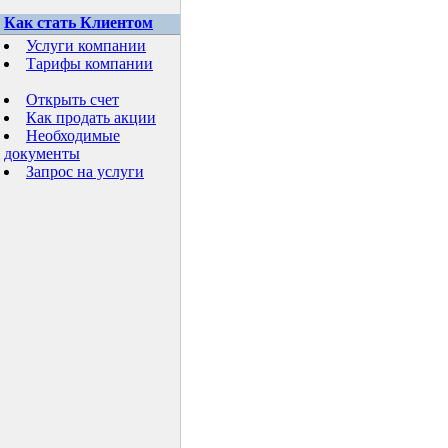
Как стать Клиентом
Услуги компании
Тарифы компании
Открыть счет
Как продать акции
Необходимые
документы
Запрос на услуги