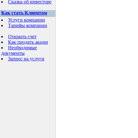
Сказка об инвесторе
Как стать Клиентом
Услуги компании
Тарифы компании
Открыть счет
Как продать акции
Необходимые
документы
Запрос на услуги