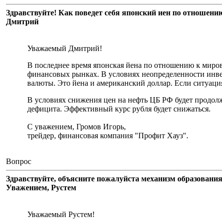
Здравствуйте! Как поведет себя японский иен по отношени
Дмитрий
Уважаемый Дмитрий!
В последнее время японская йена по отношению к миров
финансовых рынках. В условиях неопределенности инве
валюты. Это йена и американский доллар. Если ситуация
В условиях снижения цен на нефть ЦБ РФ будет продол
дефицита. Эффективный курс рубля будет снижаться.
С уважением, Громов Игорь,
трейдер, финансовая компания "Профит Хауз".
Вопрос
Здравствуйте, объясните пожалуйста механизм образования
Уважением, Рустем
Уважаемый Рустем!