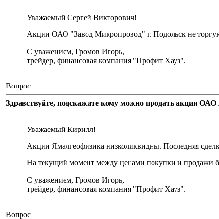
Уважаемый Сергей Викторович!
Акции ОАО "Завод Микропровод" г. Подольск не торгу
С уважением, Громов Игорь,
трейдер, финансовая компания "Профит Хауз".
Вопрос
Здравствуйте, подскажите кому можно продать акции ОАО 
Уважаемый Кирилл!
Акции Ямалгеофизика низколиквидны. Последняя сделка 
На текущий момент между ценами покупки и продажи бо
С уважением, Громов Игорь,
трейдер, финансовая компания "Профит Хауз".
Вопрос