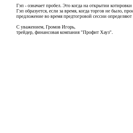
Гэп - означает пробел. Это когда на открытии котировки
Гэп образуется, если за время, когда торгов не было, 
предложение во время предтогровой сессии определяют 
С уважением, Громов Игорь,
трейдер, финансовая компания "Профит Хауз".