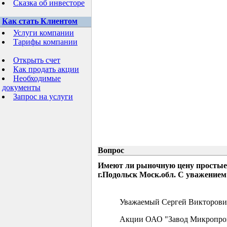
Сказка об инвесторе
Как стать Клиентом
Услуги компании
Тарифы компании
Открыть счет
Как продать акции
Необходимые
документы
Запрос на услуги
Вопрос
Имеют ли рыночную цену простые
г.Подольск Моск.обл. С уважением
Уважаемый Сергей Викторови
Акции ОАО "Завод Микропрово