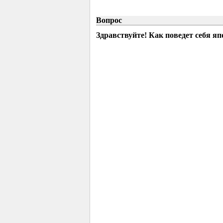
Вопрос
Здравствуйте! Как поведет себя яп