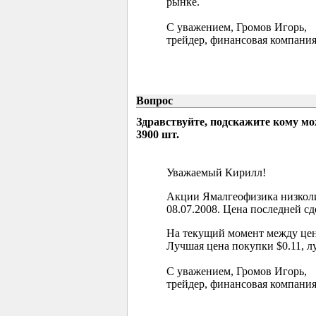
рынке.
С уважением, Громов Игорь,
трейдер, финансовая компания
Вопрос
Здравствуйте, подскажите кому м
3900 шт.
Уважаемый Кирилл!
Акции Ямалгеофизика низколи
08.07.2008. Цена последней сд
На текущий момент между цен
Лучшая цена покупки $0.11, л
С уважением, Громов Игорь,
трейдер, финансовая компания