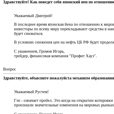
Здравствуйте! Как поведет себя японский иен по отношен
Уважаемый Дмитрий!
В последнее время японская йена по отношению к миро
инвесторы по всему миру перекладывают средства в наи
будет снижаться.
В условиях снижения цен на нефть ЦБ РФ будет продол
С уважением, Громов Игорь,
трейдер, финансовая компания "Профит Хауз".
Вопрос
Здравствуйте, объясните пожалуйста механизм образования
Уважаемый Рустем!
Гэп - означает пробел. Это когда на открытии котировки 
произошли значительные изменения на мировых рынках.