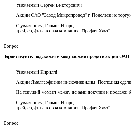
Уважаемый Сергей Викторович!
Акции ОАО "Завод Микропровод" г. Подольск не торгу
С уважением, Громов Игорь,
трейдер, финансовая компания "Профит Хауз".
Вопрос
Здравствуйте, подскажите кому можно продать акции ОАО 
Уважаемый Кирилл!
Акции Ямалгеофизика низколиквидны. Последняя сделка 
На текущий момент между ценами покупки и продажи бо
С уважением, Громов Игорь,
трейдер, финансовая компания "Профит Хауз".
Вопрос