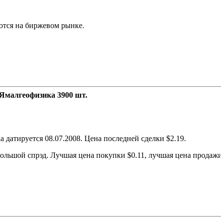
ются на биржевом рынке.
Ямалгеофизика 3900 шт.
датируется 08.07.2008. Цена последней сделки $2.19.
льшой спрэд. Лучшая цена покупки $0.11, лучшая цена продажи