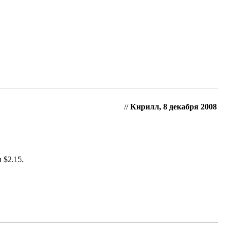
//
Кирилл, 8 декабря 2008
 $2.15.