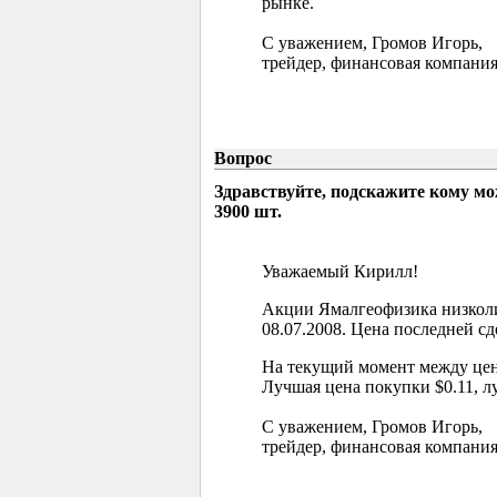
рынке.
С уважением, Громов Игорь,
трейдер, финансовая компания
Вопрос
Здравствуйте, подскажите кому м
3900 шт.
Уважаемый Кирилл!
Акции Ямалгеофизика низколи
08.07.2008. Цена последней сд
На текущий момент между цен
Лучшая цена покупки $0.11, л
С уважением, Громов Игорь,
трейдер, финансовая компания