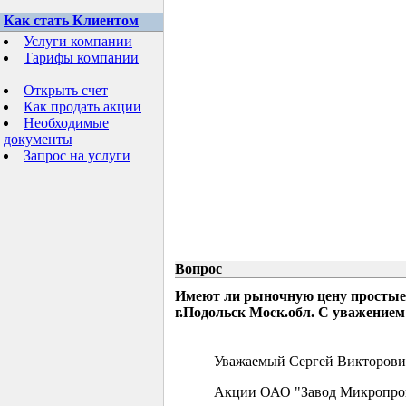
Как стать Клиентом
Услуги компании
Тарифы компании
Открыть счет
Как продать акции
Необходимые
документы
Запрос на услуги
Вопрос
Имеют ли рыночную цену простые
г.Подольск Моск.обл. С уважением
Уважаемый Сергей Викторови
Акции ОАО "Завод Микропрово