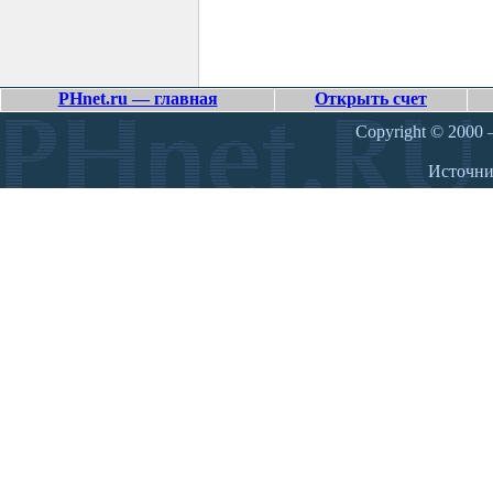
PHnet.ru — главная
Открыть счет
Copyright © 2000 –
Источн