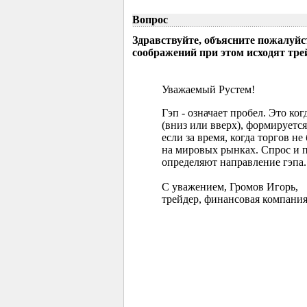
Вопрос
Здравствуйте, объясните пожалуйс
соображений при этом исходят тр
Уважаемый Рустем!
Гэп - означает пробел. Это ко
(вниз или вверх), формируется
если за время, когда торгов 
на мировых рынках. Спрос и 
определяют направление гэпа.
С уважением, Громов Игорь,
трейдер, финансовая компания