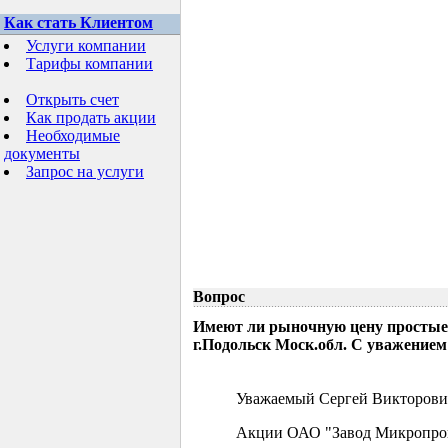
Как стать Клиентом
Услуги компании
Тарифы компании
Открыть счет
Как продать акции
Необходимые
документы
Запрос на услуги
Вопрос
Имеют ли рыночную цену простые
г.Подольск Моск.обл. С уважением
Уважаемый Сергей Викторови
Акции ОАО "Завод Микропрово