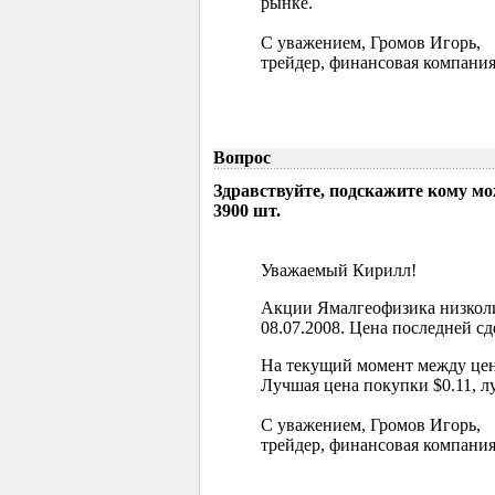
рынке.
С уважением, Громов Игорь,
трейдер, финансовая компания
Вопрос
Здравствуйте, подскажите кому м
3900 шт.
Уважаемый Кирилл!
Акции Ямалгеофизика низколи
08.07.2008. Цена последней сд
На текущий момент между цен
Лучшая цена покупки $0.11, л
С уважением, Громов Игорь,
трейдер, финансовая компания