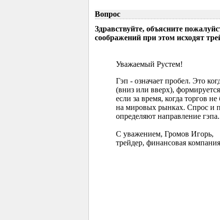
Вопрос
Здравствуйте, объясните пожалуйс
соображений при этом исходят тр
Уважаемый Рустем!
Гэп - означает пробел. Это ко
(вниз или вверх), формируется
если за время, когда торгов 
на мировых рынках. Спрос и 
определяют направление гэпа.
С уважением, Громов Игорь,
трейдер, финансовая компания