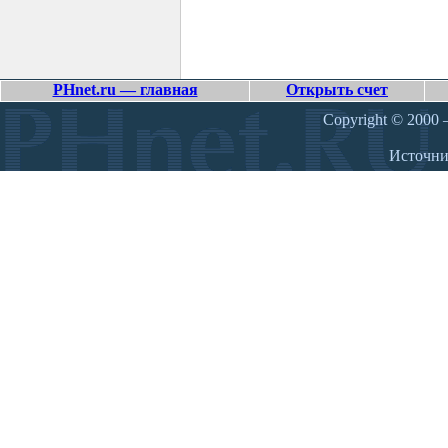
PHnet.ru — главная
Открыть счет
Copyright © 2000 –
Источн