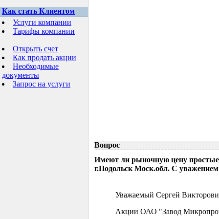
Как стать Клиентом
Услуги компании
Тарифы компании
Открыть счет
Как продать акции
Необходимые
документы
Запрос на услуги
Вопрос
Имеют ли рыночную цену простые
г.Подольск Моск.обл. С уважением
Уважаемый Сергей Викторови
Акции ОАО "Завод Микропрово