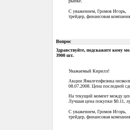
рынке.
С уважением, Громов Игорь,
трейдер, финансовая компания
Вопрос
Здравствуйте, подскажите кому м
3900 шт.
Уважаемый Кирилл!
Акции Ямалгеофизика низколи
08.07.2008. Цена последней сд
На текущий момент между цен
Лучшая цена покупки $0.11, л
С уважением, Громов Игорь,
трейдер, финансовая компания