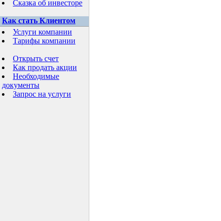
Сказка об инвесторе
Как стать Клиентом
Услуги компании
Тарифы компании
Открыть счет
Как продать акции
Необходимые
документы
Запрос на услуги