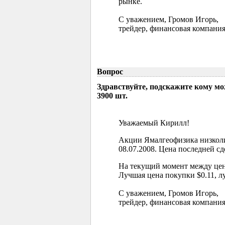
рынке.
С уважением, Громов Игорь,
трейдер, финансовая компания
Вопрос
Здравствуйте, подскажите кому м
3900 шт.
Уважаемый Кирилл!
Акции Ямалгеофизика низколи
08.07.2008. Цена последней сд
На текущий момент между цен
Лучшая цена покупки $0.11, л
С уважением, Громов Игорь,
трейдер, финансовая компания