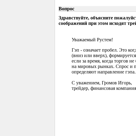
Вопрос
Здравствуйте, объясните пожалуйс
соображений при этом исходят тр
Уважаемый Рустем!
Гэп - означает пробел. Это ко
(вниз или вверх), формируется
если за время, когда торгов 
на мировых рынках. Спрос и 
определяют направление гэпа.
С уважением, Громов Игорь,
трейдер, финансовая компания