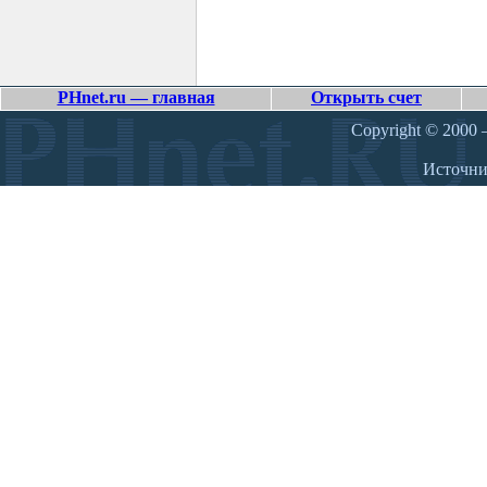
PHnet.ru — главная
Открыть счет
Copyright © 2000 –
Источн