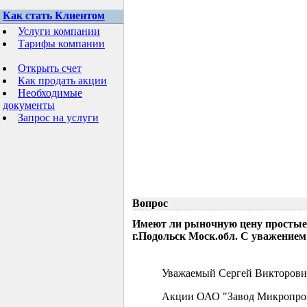
Как стать Клиентом
Услуги компании
Тарифы компании
Открыть счет
Как продать акции
Необходимые
документы
Запрос на услуги
Вопрос
Имеют ли рыночную цену простые
г.Подольск Моск.обл. С уважением
Уважаемый Сергей Викторови
Акции ОАО "Завод Микропрово