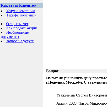
Как стать Клиентом
Услуги компании
Тарифы компании
Открыть счет
Как продать акции
Необходимые
документы
Запрос на услуги
Вопрос
Имеют ли рыночную цену простые
г.Подольск Моск.обл. С уважением
Уважаемый Сергей Викторови
Акции ОАО "Завод Микропрово