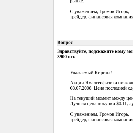
рынке.
С уважением, Громов Игорь,
трейдер, финансовая компания
Вопрос
Здравствуйте, подскажите кому м
3900 шт.
Уважаемый Кирилл!
Акции Ямалгеофизика низколи
08.07.2008. Цена последней сд
На текущий момент между цен
Лучшая цена покупки $0.11, л
С уважением, Громов Игорь,
трейдер, финансовая компания