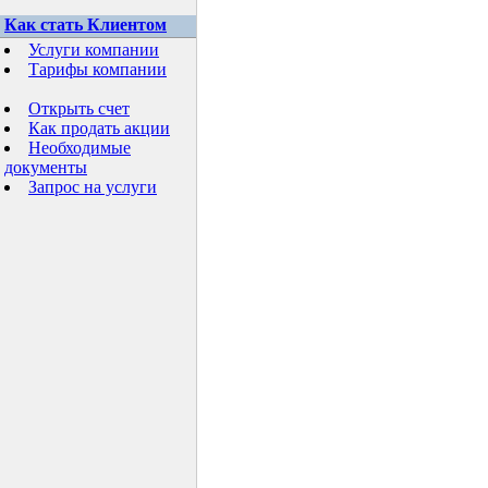
Как стать Клиентом
Услуги компании
Тарифы компании
Открыть счет
Как продать акции
Необходимые
документы
Запрос на услуги