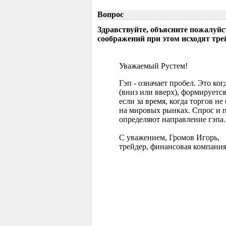
Вопрос
Здравствуйте, объясните пожалуйс
соображений при этом исходят тр
Уважаемый Рустем!
Гэп - означает пробел. Это ко
(вниз или вверх), формируется
если за время, когда торгов 
на мировых рынках. Спрос и 
определяют направление гэпа.
С уважением, Громов Игорь,
трейдер, финансовая компания