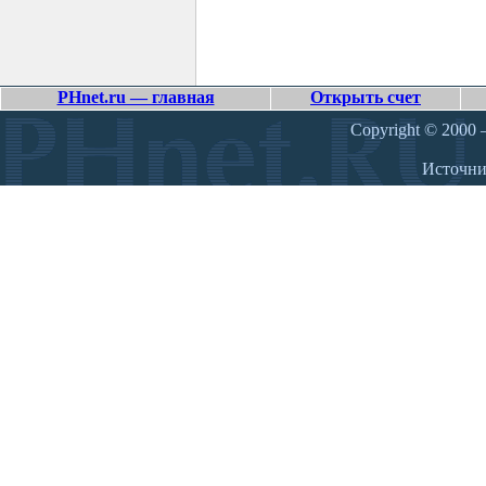
PHnet.ru — главная
Открыть счет
Copyright © 2000 –
Источн