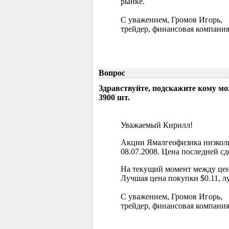
рынке.
С уважением, Громов Игорь,
трейдер, финансовая компания
Вопрос
Здравствуйте, подскажите кому м
3900 шт.
Уважаемый Кирилл!
Акции Ямалгеофизика низколи
08.07.2008. Цена последней сд
На текущий момент между цен
Лучшая цена покупки $0.11, л
С уважением, Громов Игорь,
трейдер, финансовая компания