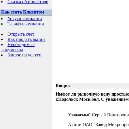
Сказка об инвесторе
Как стать Клиентом
Услуги компании
Тарифы компании
Открыть счет
Как продать акции
Необходимые
документы
Запрос на услуги
Вопрос
Имеют ли рыночную цену простые
г.Подольск Моск.обл. С уважением
Уважаемый Сергей Викторови
Акции ОАО "Завод Микропрово