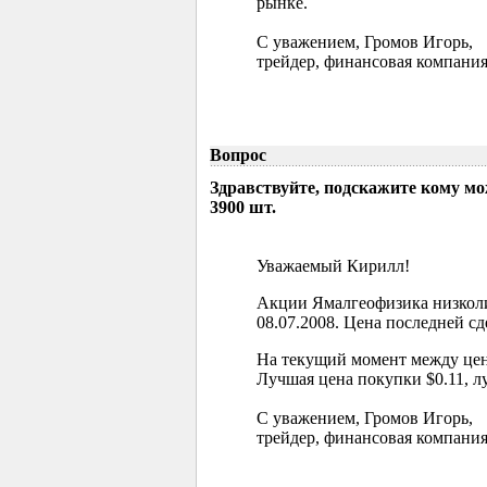
рынке.
С уважением, Громов Игорь,
трейдер, финансовая компания
Вопрос
Здравствуйте, подскажите кому м
3900 шт.
Уважаемый Кирилл!
Акции Ямалгеофизика низколи
08.07.2008. Цена последней сд
На текущий момент между цен
Лучшая цена покупки $0.11, л
С уважением, Громов Игорь,
трейдер, финансовая компания