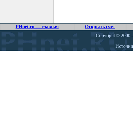
PHnet.ru — главная
Открыть счет
Copyright © 2000 –
Источн