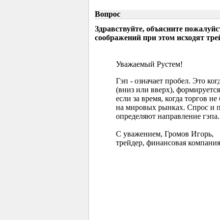
Вопрос
Здравствуйте, объясните пожалуйс
соображений при этом исходят тр
Уважаемый Рустем!
Гэп - означает пробел. Это ко
(вниз или вверх), формируется
если за время, когда торгов 
на мировых рынках. Спрос и 
определяют направление гэпа.
С уважением, Громов Игорь,
трейдер, финансовая компания