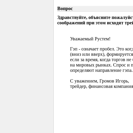
Вопрос
Здравствуйте, объясните пожалуйс
соображений при этом исходят тр
Уважаемый Рустем!
Гэп - означает пробел. Это ко
(вниз или вверх), формируется
если за время, когда торгов 
на мировых рынках. Спрос и 
определяют направление гэпа.
С уважением, Громов Игорь,
трейдер, финансовая компания