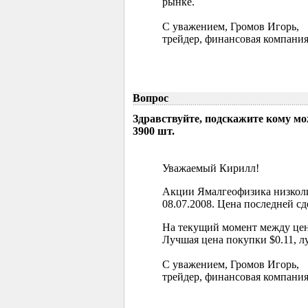
рынке.
С уважением, Громов Игорь,
трейдер, финансовая компания
Вопрос
Здравствуйте, подскажите кому м
3900 шт.
Уважаемый Кирилл!
Акции Ямалгеофизика низколи
08.07.2008. Цена последней сд
На текущий момент между цен
Лучшая цена покупки $0.11, л
С уважением, Громов Игорь,
трейдер, финансовая компания