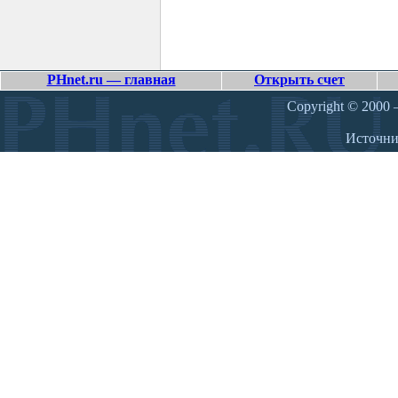
PHnet.ru — главная
Открыть счет
Copyright © 2000 –
Источн