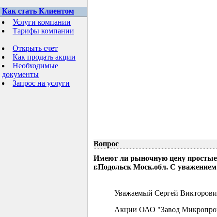
Как стать Клиентом
Услуги компании
Тарифы компании
Открыть счет
Как продать акции
Необходимые
документы
Запрос на услуги
Вопрос
Имеют ли рыночную цену простые
г.Подольск Моск.обл. С уважением
Уважаемый Сергей Викторови
Акции ОАО "Завод Микропрово