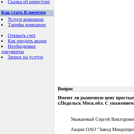
Сказка об инвесторе
Как стать Клиентом
Услуги компании
Тарифы компании
Открыть счет
Как продать акции
Необходимые
документы
Запрос на услуги
Вопрос
Имеют ли рыночную цену простые
г.Подольск Моск.обл. С уважением
Уважаемый Сергей Викторови
Акции ОАО "Завод Микропрово