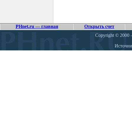
PHnet.ru — главная
Открыть счет
Copyright © 2000 –
Источн