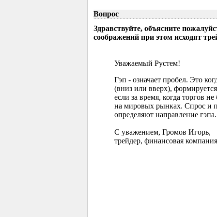
Вопрос
Здравствуйте, объясните пожалуйс
соображений при этом исходят тр
Уважаемый Рустем!
Гэп - означает пробел. Это ко
(вниз или вверх), формируется
если за время, когда торгов 
на мировых рынках. Спрос и 
определяют направление гэпа.
С уважением, Громов Игорь,
трейдер, финансовая компания