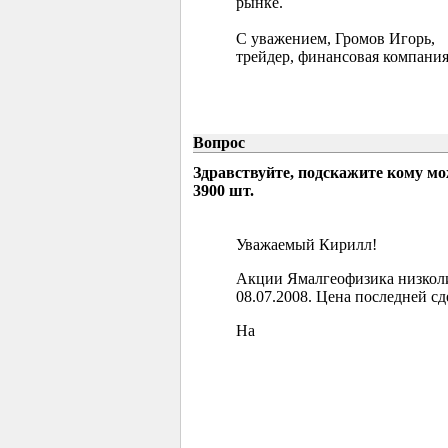
рынке.
С уважением, Громов Игорь,
трейдер, финансовая компания
Вопрос
Здравствуйте, подскажите кому м
3900 шт.
Уважаемый Кирилл!
Акции Ямалгеофизика низколи
08.07.2008. Цена последней сд
На