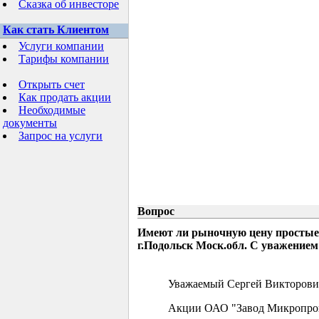
Сказка об инвесторе
Как стать Клиентом
Услуги компании
Тарифы компании
Открыть счет
Как продать акции
Необходимые
документы
Запрос на услуги
Вопрос
Имеют ли рыночную цену простые
г.Подольск Моск.обл. С уважением
Уважаемый Сергей Викторови
Акции ОАО "Завод Микропрово