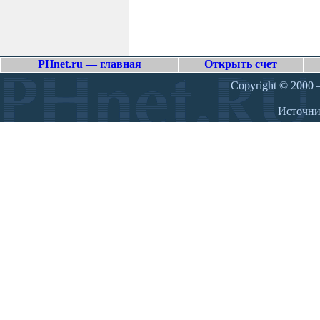
PHnet.ru — главная
Открыть счет
Copyright © 2000 –
Источн