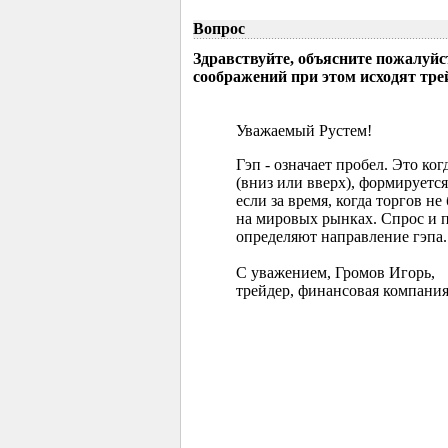
Вопрос
Здравствуйте, объясните пожалуйс
соображений при этом исходят тр
Уважаемый Рустем!
Гэп - означает пробел. Это ко
(вниз или вверх), формируется
если за время, когда торгов 
на мировых рынках. Спрос и 
определяют направление гэпа.
С уважением, Громов Игорь,
трейдер, финансовая компания