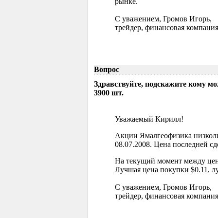
рынке.
С уважением, Громов Игорь,
трейдер, финансовая компания
Вопрос
Здравствуйте, подскажите кому м
3900 шт.
Уважаемый Кирилл!
Акции Ямалгеофизика низколи
08.07.2008. Цена последней сд
На текущий момент между цен
Лучшая цена покупки $0.11, л
С уважением, Громов Игорь,
трейдер, финансовая компания