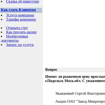
Сказка об инвесторе
Как стать Клиентом
Услуги компании
Тарифы компании
Открыть счет
Как продать акции
Необходимые
документы
Запрос на услуги
Вопрос
Имеют ли рыночную цену простые
г.Подольск Моск.обл. С уважением
Уважаемый Сергей Викторови
Акции ОАО "Завод Микропрово