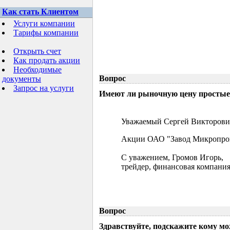
Как стать Клиентом
Услуги компании
Тарифы компании
Открыть счет
Как продать акции
Необходимые
Вопрос
документы
Запрос на услуги
Имеют ли рыночную цену простые 
Уважаемый Сергей Викторови
Акции ОАО "Завод Микропрово
С уважением, Громов Игорь,
трейдер, финансовая компания
Вопрос
Здравствуйте, подскажите кому м