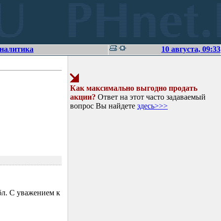
аналитика
10 августа, 09:33
Как максимально выгодно продать
акции?
Ответ на этот часто задаваемый
вопрос Вы найдете
здесь>>>
л. С уважением к