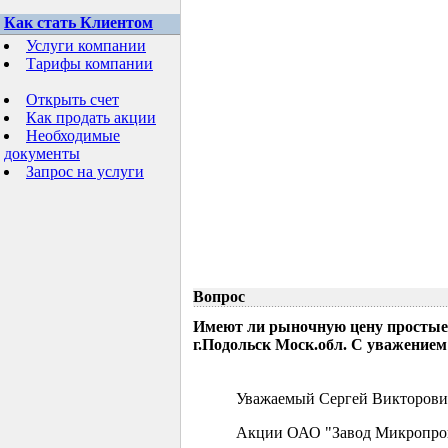
Как стать Клиентом
Услуги компании
Тарифы компании
Открыть счет
Как продать акции
Необходимые
документы
Запрос на услуги
Вопрос
Имеют ли рыночную цену простые
г.Подольск Моск.обл. С уважением
Уважаемый Сергей Викторови
Акции ОАО "Завод Микропрово