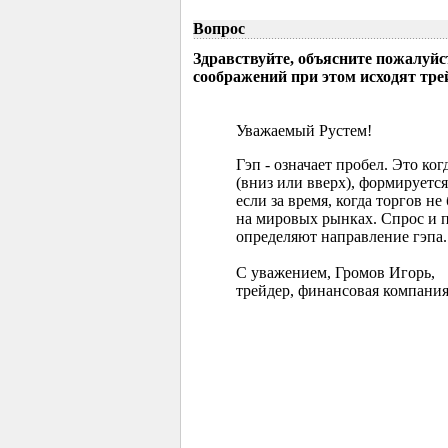
Вопрос
Здравствуйте, объясните пожалуйс
соображений при этом исходят тр
Уважаемый Рустем!
Гэп - означает пробел. Это ко
(вниз или вверх), формируется
если за время, когда торгов 
на мировых рынках. Спрос и 
определяют направление гэпа.
С уважением, Громов Игорь,
трейдер, финансовая компания