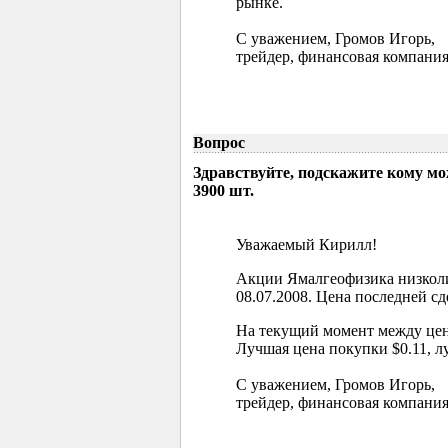
рынке.
С уважением, Громов Игорь,
трейдер, финансовая компания
Вопрос
Здравствуйте, подскажите кому м
3900 шт.
Уважаемый Кирилл!
Акции Ямалгеофизика низколи
08.07.2008. Цена последней сд
На текущий момент между цен
Лучшая цена покупки $0.11, л
С уважением, Громов Игорь,
трейдер, финансовая компания