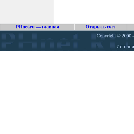
PHnet.ru — главная
Открыть счет
Copyright © 2000 –
Источн