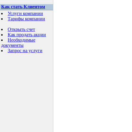
Как стать Клиентом
Услуги компании
Тарифы компании
Открыть счет
Как продать акции
Необходимые
документы
Запрос на услуги