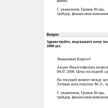
рынке.
С уважением, Громов Игорь,
трейдер, финансовая компания
Вопрос
Здравствуйте, подскажите кому м
3900 шт.
Уважаемый Кирилл!
Акции Ямалгеофизика низколи
08.07.2008. Цена последней сд
На текущий момент между цен
Лучшая цена покупки $0.11, л
С уважением, Громов Игорь,
трейдер, финансовая компания