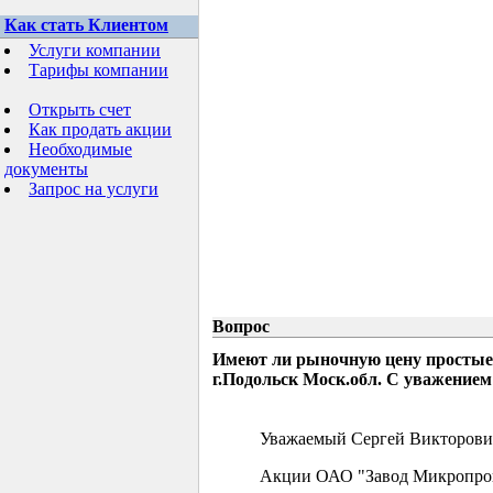
Как стать Клиентом
Услуги компании
Тарифы компании
Открыть счет
Как продать акции
Необходимые
документы
Запрос на услуги
Вопрос
Имеют ли рыночную цену простые
г.Подольск Моск.обл. С уважением
Уважаемый Сергей Викторови
Акции ОАО "Завод Микропрово