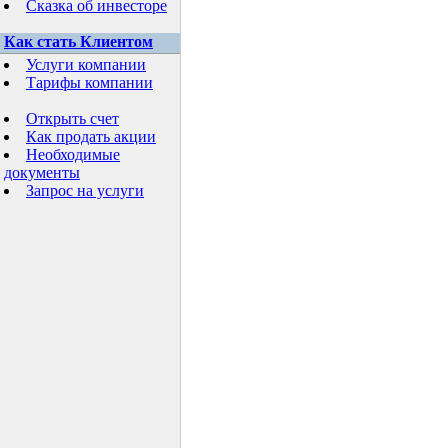
Сказка об инвесторе
Как стать Клиентом
Услуги компании
Тарифы компании
Открыть счет
Как продать акции
Необходимые
документы
Запрос на услуги