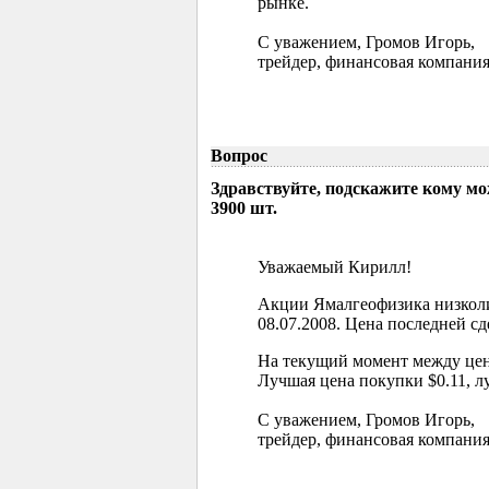
рынке.
С уважением, Громов Игорь,
трейдер, финансовая компания
Вопрос
Здравствуйте, подскажите кому м
3900 шт.
Уважаемый Кирилл!
Акции Ямалгеофизика низколи
08.07.2008. Цена последней сд
На текущий момент между цен
Лучшая цена покупки $0.11, л
С уважением, Громов Игорь,
трейдер, финансовая компания