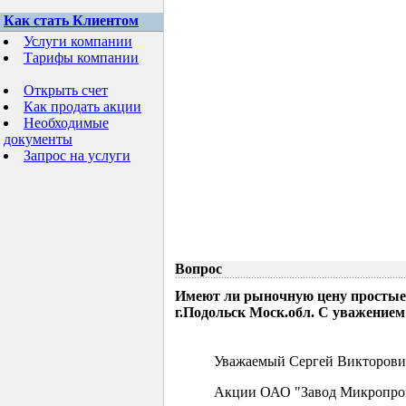
Как стать Клиентом
Услуги компании
Тарифы компании
Открыть счет
Как продать акции
Необходимые
документы
Запрос на услуги
Вопрос
Имеют ли рыночную цену простые
г.Подольск Моск.обл. С уважением
Уважаемый Сергей Викторови
Акции ОАО "Завод Микропрово