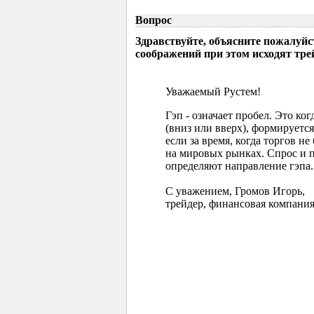
Вопрос
Здравствуйте, объясните пожалуйс
соображений при этом исходят тр
Уважаемый Рустем!
Гэп - означает пробел. Это ко
(вниз или вверх), формируется
если за время, когда торгов 
на мировых рынках. Спрос и 
определяют направление гэпа.
С уважением, Громов Игорь,
трейдер, финансовая компания