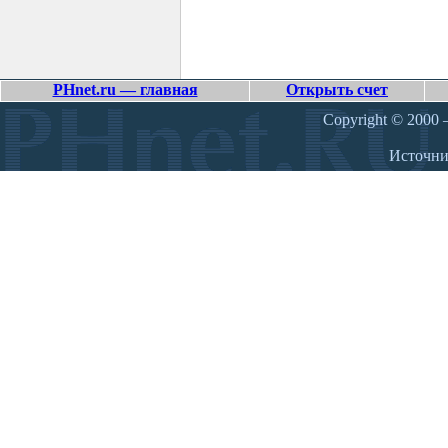
PHnet.ru — главная
Открыть счет
Copyright © 2000 –
Источн