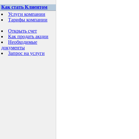
Как стать Клиентом
Услуги компании
Тарифы компании
Открыть счет
Как продать акции
Необходимые
документы
Запрос на услуги