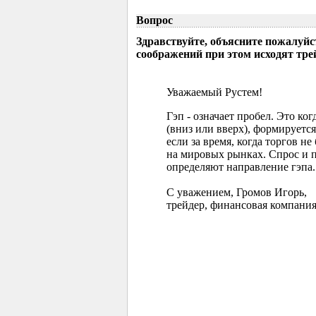
Вопрос
Здравствуйте, объясните пожалуйс
соображений при этом исходят тр
Уважаемый Рустем!
Гэп - означает пробел. Это ко
(вниз или вверх), формируется
если за время, когда торгов 
на мировых рынках. Спрос и 
определяют направление гэпа.
С уважением, Громов Игорь,
трейдер, финансовая компания