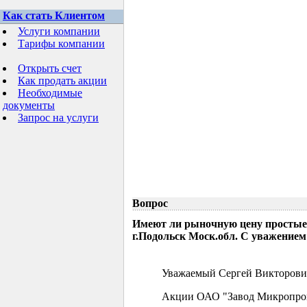
Как стать Клиентом
Услуги компании
Тарифы компании
Открыть счет
Как продать акции
Необходимые
документы
Запрос на услуги
Вопрос
Имеют ли рыночную цену простые
г.Подольск Моск.обл. С уважением
Уважаемый Сергей Викторови
Акции ОАО "Завод Микропрово