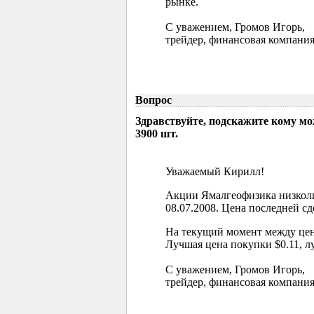
рынке.
С уважением, Громов Игорь,
трейдер, финансовая компания
Вопрос
Здравствуйте, подскажите кому м
3900 шт.
Уважаемый Кирилл!
Акции Ямалгеофизика низколи
08.07.2008. Цена последней сд
На текущий момент между цен
Лучшая цена покупки $0.11, л
С уважением, Громов Игорь,
трейдер, финансовая компания