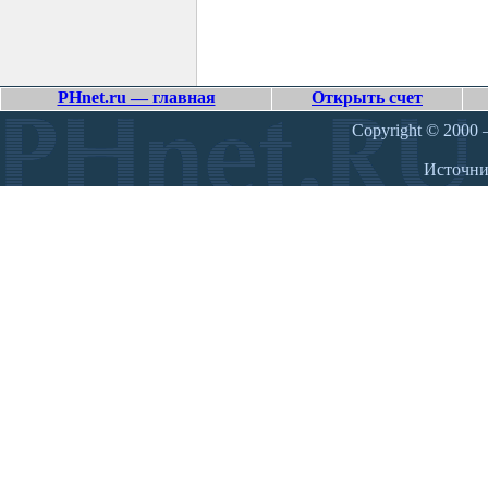
PHnet.ru — главная
Открыть счет
Copyright © 2000 –
Источн