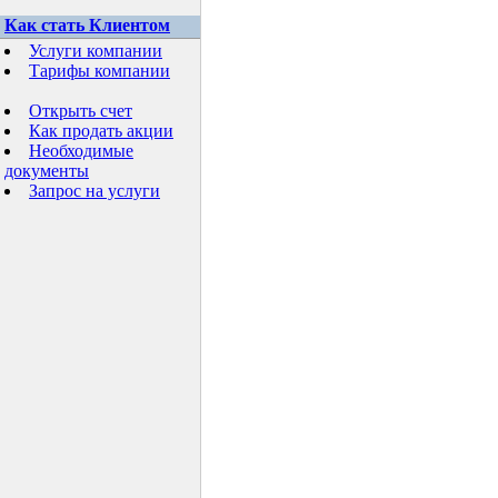
Как стать Клиентом
Услуги компании
Тарифы компании
Открыть счет
Как продать акции
Необходимые
документы
Запрос на услуги