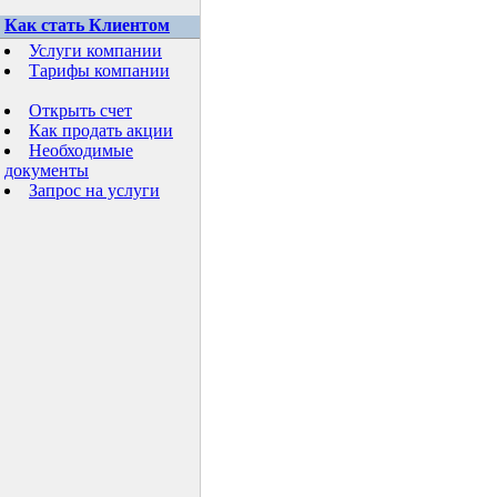
Как стать Клиентом
Услуги компании
Тарифы компании
Открыть счет
Как продать акции
Необходимые
документы
Запрос на услуги