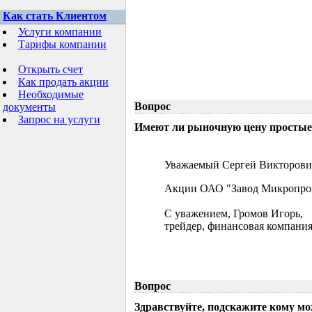
Как стать Клиентом
Услуги компании
Тарифы компании
Открыть счет
Как продать акции
Необходимые
Вопрос
документы
Запрос на услуги
Имеют ли рыночную цену простые 
Уважаемый Сергей Викторови
Акции ОАО "Завод Микропрово
С уважением, Громов Игорь,
трейдер, финансовая компания
Вопрос
Здравствуйте, подскажите кому м