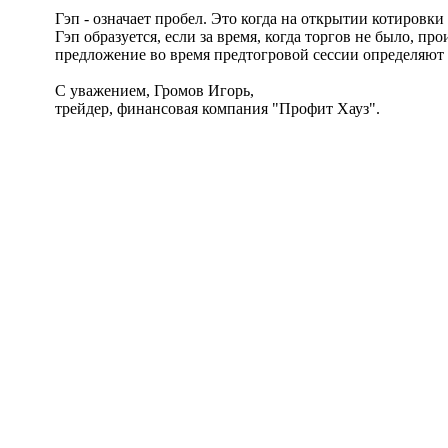
Гэп - означает пробел. Это когда на открытии котировки
Гэп образуется, если за время, когда торгов не было, 
предложение во время предтогровой сессии определяют 
С уважением, Громов Игорь,
трейдер, финансовая компания "Профит Хауз".