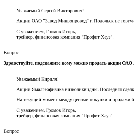
Уважаемый Сергей Викторович!
Акции ОАО "Завод Микропровод" г. Подольск не торгу
С уважением, Громов Игорь,
трейдер, финансовая компания "Профит Хауз".
Вопрос
Здравствуйте, подскажите кому можно продать акции ОАО 
Уважаемый Кирилл!
Акции Ямалгеофизика низколиквидны. Последняя сделка 
На текущий момент между ценами покупки и продажи бо
С уважением, Громов Игорь,
трейдер, финансовая компания "Профит Хауз".
Вопрос