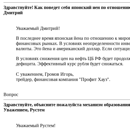
Здравствуйте! Как поведет себя японский иен по отношени
Дмитрий
Уважаемый Дмитрий!
В последнее время японская йена по отношению к миров
финансовых рынках. В условиях неопределенности инве
валюты. Это йена и американский доллар. Если ситуация
В условиях снижения цен на нефть ЦБ РФ будет продол
дефицита. Эффективный курс рубля будет снижаться.
С уважением, Громов Игорь,
трейдер, финансовая компания "Профит Хауз".
Вопрос
Здравствуйте, объясните пожалуйста механизм образования
Уважением, Рустем
Уважаемый Рустем!