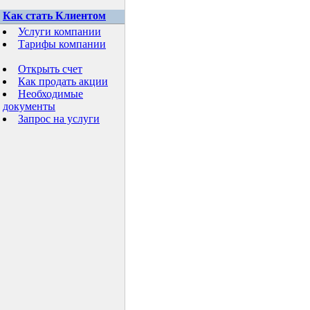
Как стать Клиентом
Услуги компании
Тарифы компании
Открыть счет
Как продать акции
Необходимые
документы
Запрос на услуги