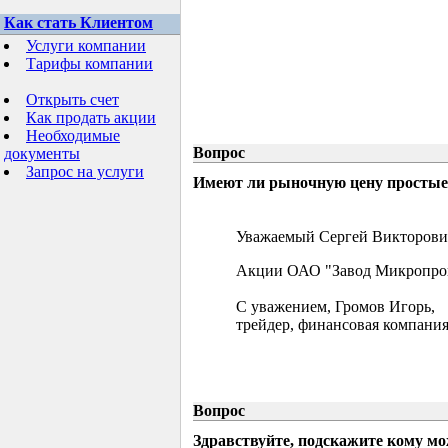
Как стать Клиентом
Услуги компании
Тарифы компании
Открыть счет
Как продать акции
Необходимые
Вопрос
документы
Запрос на услуги
Имеют ли рыночную цену простые 
Уважаемый Сергей Викторови
Акции ОАО "Завод Микропрово
С уважением, Громов Игорь,
трейдер, финансовая компания
Вопрос
Здравствуйте, подскажите кому м