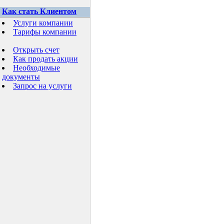
Как стать Клиентом
Услуги компании
Тарифы компании
Открыть счет
Как продать акции
Необходимые
документы
Запрос на услуги