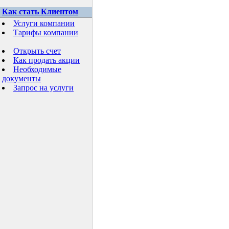
Как стать Клиентом
Услуги компании
Тарифы компании
Открыть счет
Как продать акции
Необходимые
документы
Запрос на услуги