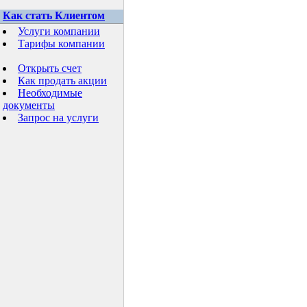
Как стать Клиентом
Услуги компании
Тарифы компании
Открыть счет
Как продать акции
Необходимые
документы
Запрос на услуги