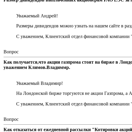
Уважаемый Андрей!
Размеры дивидендов можно узнать на нашем сайте в раз
С уважением, Клиентский отдел финансовой компании 
Вопрос
Как получается,что акции газпрома стоят на бирже в Лондон
уважением Климов.Владиммр.
Уважаемый Владимир!
На Лондонской бирже торгуются не акции Газпрома, а АД
С уважением, Клиентский отдел финансовой компании 
Вопрос
Как отказаться от ежедневной рассылки "Котировки акци