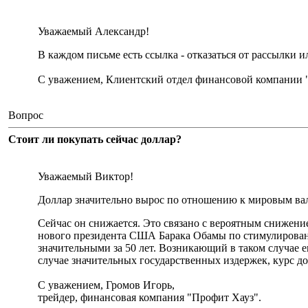
Уважаемый Александр!
В каждом письме есть ссылка - отказаться от рассылки 
С уважением, Клиентский отдел финансовой компании 
Вопрос
Стоит ли покупать сейчас доллар?
Уважаемый Виктор!
Доллар значительно вырос по отношению к мировым вал
Сейчас он снижается. Это связано с вероятным снижени
нового президента США Барака Обамы по стимулирован
значительными за 50 лет. Возникающий в таком случае е
случае значительных государственных издержек, курс дол
С уважением, Громов Игорь,
трейдер, финансовая компания "Профит Хауз".