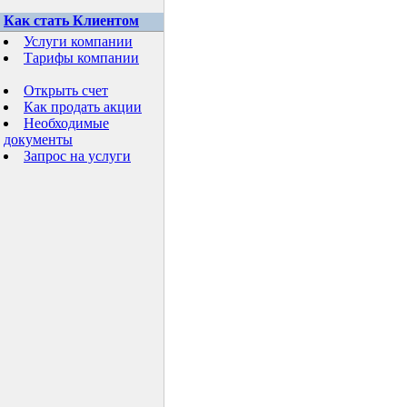
Как стать Клиентом
Услуги компании
Тарифы компании
Открыть счет
Как продать акции
Необходимые
документы
Запрос на услуги