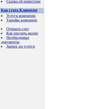
Сказка об инвесторе
Как стать Клиентом
Услуги компании
Тарифы компании
Открыть счет
Как продать акции
Необходимые
документы
Запрос на услуги