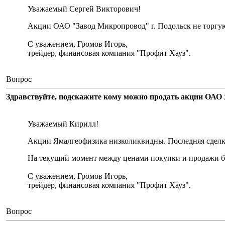
Уважаемый Сергей Викторович!
Акции ОАО "Завод Микропровод" г. Подольск не торгу
С уважением, Громов Игорь,
трейдер, финансовая компания "Профит Хауз".
Вопрос
Здравствуйте, подскажите кому можно продать акции ОАО 
Уважаемый Кирилл!
Акции Ямалгеофизика низколиквидны. Последняя сделка 
На текущий момент между ценами покупки и продажи бо
С уважением, Громов Игорь,
трейдер, финансовая компания "Профит Хауз".
Вопрос