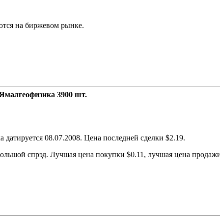
ются на биржевом рынке.
Ямалгеофизика 3900 шт.
датируется 08.07.2008. Цена последней сделки $2.19.
льшой спрэд. Лучшая цена покупки $0.11, лучшая цена продажи