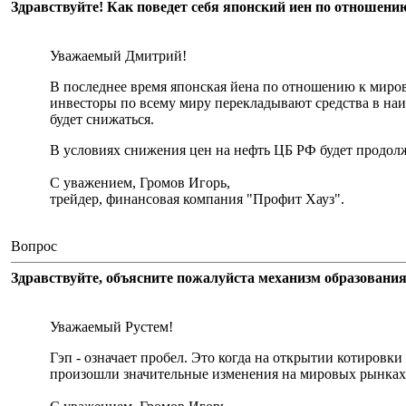
Здравствуйте! Как поведет себя японский иен по отношен
Уважаемый Дмитрий!
В последнее время японская йена по отношению к миро
инвесторы по всему миру перекладывают средства в наи
будет снижаться.
В условиях снижения цен на нефть ЦБ РФ будет продол
С уважением, Громов Игорь,
трейдер, финансовая компания "Профит Хауз".
Вопрос
Здравствуйте, объясните пожалуйста механизм образования
Уважаемый Рустем!
Гэп - означает пробел. Это когда на открытии котировки 
произошли значительные изменения на мировых рынках.