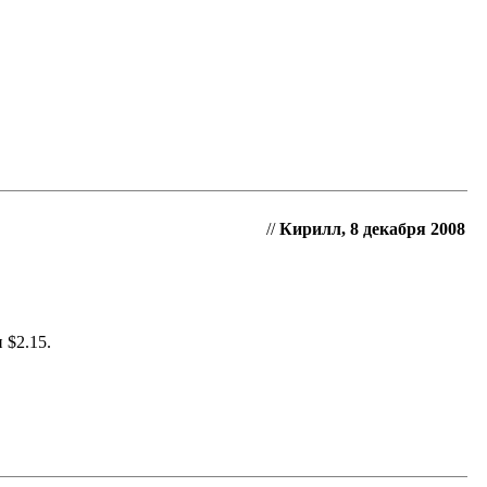
//
Кирилл, 8 декабря 2008
 $2.15.