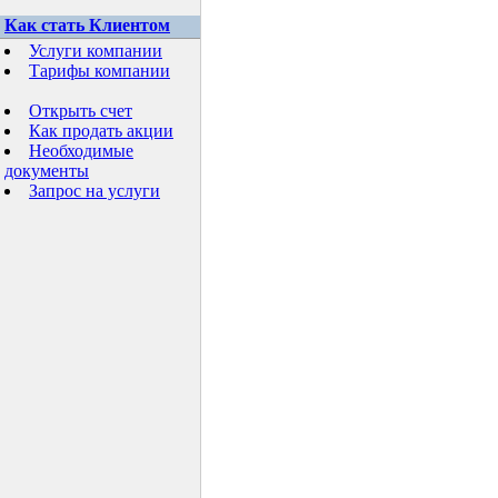
Как стать Клиентом
Услуги компании
Тарифы компании
Открыть счет
Как продать акции
Необходимые
документы
Запрос на услуги