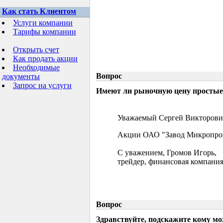
Как стать Клиентом
Услуги компании
Тарифы компании
Открыть счет
Как продать акции
Необходимые
Вопрос
документы
Запрос на услуги
Имеют ли рыночную цену простые 
Уважаемый Сергей Викторови
Акции ОАО "Завод Микропрово
С уважением, Громов Игорь,
трейдер, финансовая компания
Вопрос
Здравствуйте, подскажите кому м