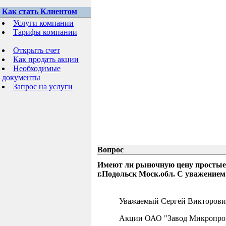
Как стать Клиентом
Услуги компании
Тарифы компании
Открыть счет
Как продать акции
Необходимые
документы
Запрос на услуги
Вопрос
Имеют ли рыночную цену простые
г.Подольск Моск.обл. С уважением
Уважаемый Сергей Викторови
Акции ОАО "Завод Микропрово