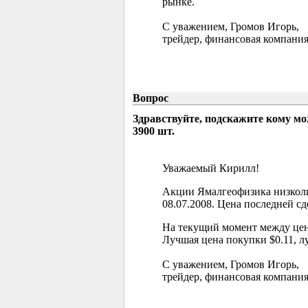
рынке.
С уважением, Громов Игорь,
трейдер, финансовая компания
Вопрос
Здравствуйте, подскажите кому м
3900 шт.
Уважаемый Кирилл!
Акции Ямалгеофизика низколи
08.07.2008. Цена последней сд
На текущий момент между цен
Лучшая цена покупки $0.11, л
С уважением, Громов Игорь,
трейдер, финансовая компания