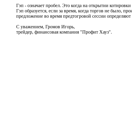
Гэп - означает пробел. Это когда на открытии котировки
Гэп образуется, если за время, когда торгов не было, 
предложение во время предтогровой сессии определяют 
С уважением, Громов Игорь,
трейдер, финансовая компания "Профит Хауз".