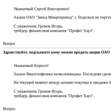
Уважаемый Сергей Викторович!
Акции ОАО "Завод Микропровод" г. Подольск не торгу
С уважением, Громов Игорь,
трейдер, финансовая компания "Профит Хауз".
Вопрос
Здравствуйте, подскажите кому можно продать акции ОАО 
Уважаемый Кирилл!
Акции Ямалгеофизика низколиквидны. Последняя сделка 
На текущий момент между ценами покупки и продажи бо
С уважением, Громов Игорь,
трейдер, финансовая компания "Профит Хауз".
Вопрос