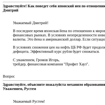
Здравствуйте! Как поведет себя японский иен по отношени
Дмитрий
Уважаемый Дмитрий!
В последнее время японская йена по отношению к миров
финансовых рынках. В условиях неопределенности инве
валюты. Это йена и американский доллар. Если ситуация
В условиях снижения цен на нефть ЦБ РФ будет продол
дефицита. Эффективный курс рубля будет снижаться.
С уважением, Громов Игорь,
трейдер, финансовая компания "Профит Хауз".
Вопрос
Здравствуйте, объясните пожалуйста механизм образования
Уважением, Рустем
Уважаемый Рустем!