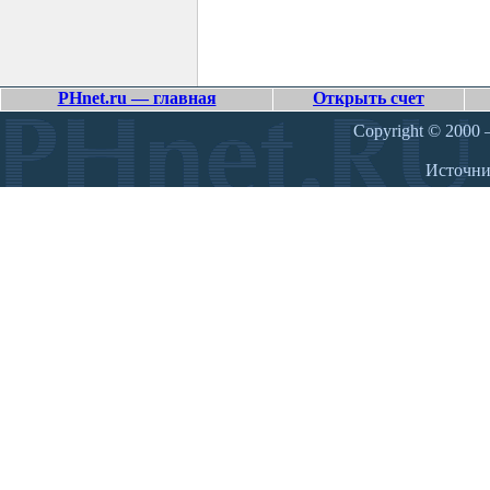
PHnet.ru — главная
Открыть счет
Copyright © 2000 –
Источн