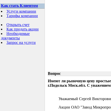
Как стать Клиентом
Услуги компании
Тарифы компании
Открыть счет
Как продать акции
Необходимые
документы
Запрос на услуги
Вопрос
Имеют ли рыночную цену простые
г.Подольск Моск.обл. С уважением
Уважаемый Сергей Викторови
Акции ОАО "Завод Микропрово