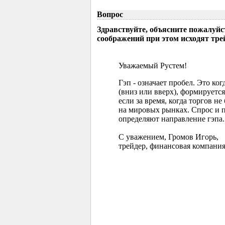
Вопрос
Здравствуйте, объясните пожалуйс
соображений при этом исходят тр
Уважаемый Рустем!
Гэп - означает пробел. Это ко
(вниз или вверх), формируется
если за время, когда торгов 
на мировых рынках. Спрос и 
определяют направление гэпа.
С уважением, Громов Игорь,
трейдер, финансовая компания