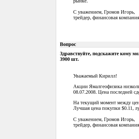
рынке.
С уважением, Громов Игорь,
трейдер, финансовая компания
Вопрос
Здравствуйте, подскажите кому м
3900 шт.
Уважаемый Кирилл!
Акции Ямалгеофизика низколи
08.07.2008. Цена последней сд
На текущий момент между цен
Лучшая цена покупки $0.11, л
С уважением, Громов Игорь,
трейдер, финансовая компания