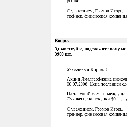
рынке.
С уважением, Громов Игорь,
трейдер, финансовая компания
Вопрос
Здравствуйте, подскажите кому м
3900 шт.
Уважаемый Кирилл!
Акции Ямалгеофизика низколи
08.07.2008. Цена последней сд
На текущий момент между цен
Лучшая цена покупки $0.11, л
С уважением, Громов Игорь,
трейдер, финансовая компания