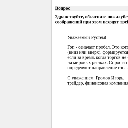
Вопрос
Здравствуйте, объясните пожалуйс
соображений при этом исходят тр
Уважаемый Рустем!
Гэп - означает пробел. Это ко
(вниз или вверх), формируется
если за время, когда торгов 
на мировых рынках. Спрос и 
определяют направление гэпа.
С уважением, Громов Игорь,
трейдер, финансовая компания