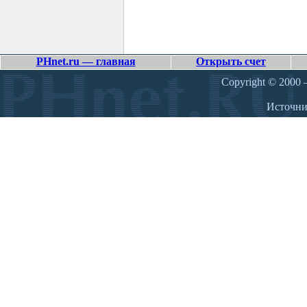
PHnet.ru — главная
Открыть счет
Copyright © 2000 –
Источн