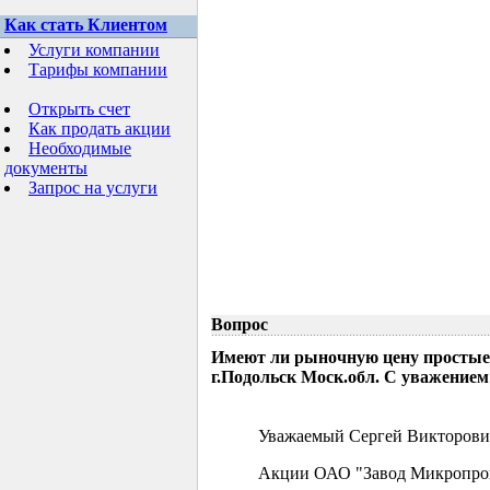
Как стать Клиентом
Услуги компании
Тарифы компании
Открыть счет
Как продать акции
Необходимые
документы
Запрос на услуги
Вопрос
Имеют ли рыночную цену простые
г.Подольск Моск.обл. С уважением
Уважаемый Сергей Викторови
Акции ОАО "Завод Микропрово