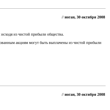
//
иоган, 30 октября 2008
исходя из чистой прибыли общества.
ованным акциям могут быть выплачены из чистой прибыли
//
иоган, 30 октября 2008